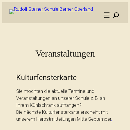
Veranstaltungen
Kulturfensterkarte
Sie möchten die aktuelle Termine und
Veranstaltungen an unserer Schule z. B. an
Ihrem Kühlschrank aufhängen?
Die nächste Kulturfensterkarte erscheint mit
unserem Herbstmitteilungen Mitte September
.