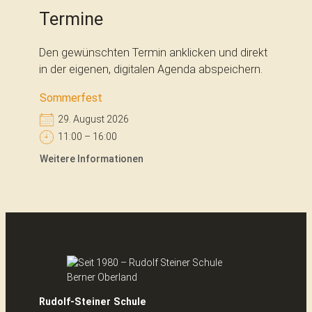
Termine
Den gewünschten Termin anklicken und direkt
in der eigenen, digitalen Agenda abspeichern.
Sommerfest
29. August 2026
11:00 – 16:00
Weitere Informationen
Rudolf-Steiner Schule