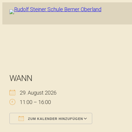
WANN
29. August 2026
11:00 – 16:00
ZUM KALENDER HINZUFÜGEN
ICS herunterladen
Google Kalend