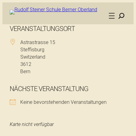
VERANSTALTUNGSORT
Astrastrasse 15
Steffisburg
Switzerland
3612
Bern
NÄCHSTE VERANSTALTUNG
Keine bevorstehenden Veranstaltungen
Karte nicht verfügbar