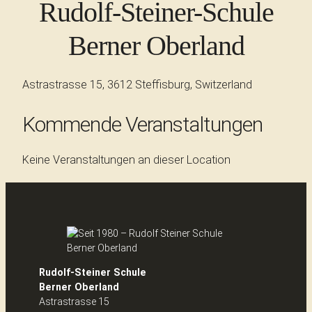
Rudolf-Steiner-Schule
Berner Oberland
Astrastrasse 15, 3612 Steffisburg, Switzerland
Kommende Veranstaltungen
Keine Veranstaltungen an dieser Location
Rudolf-Steiner Schule
Berner Oberland
Astrastrasse 15