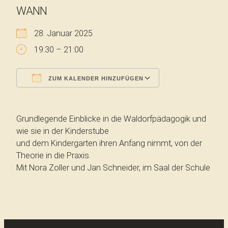
WANN
28. Januar 2025
19:30 – 21:00
ZUM KALENDER HINZUFÜGEN
ICS herunterladen
Google Kalende
Grundlegende Einblicke in die Waldorfpädagogik und
wie sie in der Kinderstube
und dem Kindergarten ihren Anfang nimmt, von der
Theorie in die Praxis.
Mit Nora Zoller und Jan Schneider, im Saal der Schule