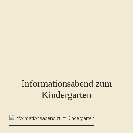
Informationsabend zum
Kindergarten