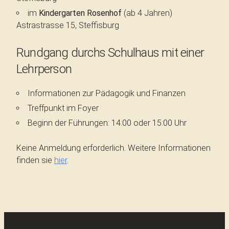
im
Kindergarten Rosenhof
(ab 4 Jahren)
Astrastrasse 15, Steffisburg
Rundgang durchs Schulhaus mit einer
Lehrperson
Informationen zur Pädagogik und Finanzen
Treffpunkt im Foyer
Beginn der Führungen: 14:00 oder 15:00 Uhr
Keine Anmeldung erforderlich. Weitere Informationen
finden sie
hier
.