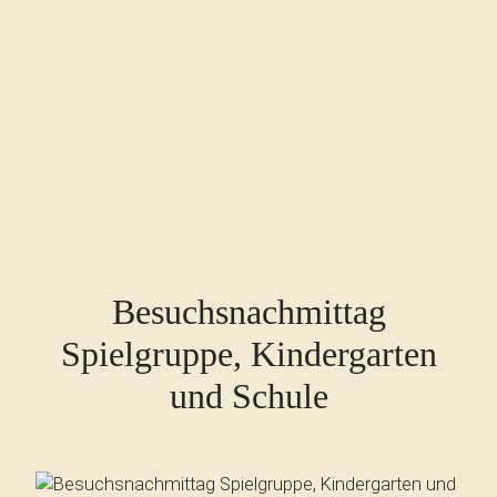
Besuchsnachmittag
Spielgruppe, Kindergarten
und Schule