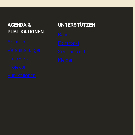
AGENDA &
UNTERSTÜTZEN
PUBLIKATIONEN
Basar
Aktuelles
Flohmarkt
Veranstaltungen
Secondhand-
Umgesetzte
Kleider
Projekte
Publikationen