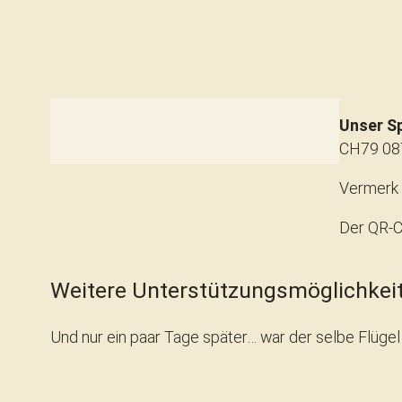
Unser S
CH79 08
Vermerk 
Der QR-C
Weitere Unterstützungsmöglichkeite
Und nur ein paar Tage später… war der selbe Flügel 