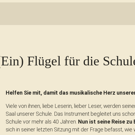
(Ein) Flügel für die Schul
Helfen Sie mit, damit das musikalische Herz unserer
Viele von ihnen, liebe Leserin, lieber Leser, werden se
Saal unserer Schule. Das Instrument begleitet uns schon
Schule vor mehr als 40 Jahren.
Nun ist seine Reise zu
sich in seiner letzten Sitzung mit der Frage befasst, wie