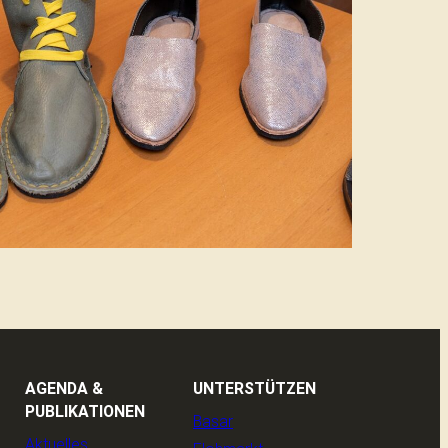
AGENDA &
UNTERSTÜTZEN
PUBLIKATIONEN
Basar
Aktuelles