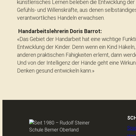
künstlerisches Lernen beleben die Entwicklung der 
Gefühls- und Willenskräfte, aus denen selbständig
verantwortliches Handeln erwachsen.
Handarbeitslehrerin Doris Barrot:
«Das Gebiet der Handarbeit hat eine wichtige Funkti
Entwicklung der Kinder. Denn wenn ein Kind Häkeln
anderen praktischen Fähigkeiten erlernt, dann werde
Und von der Intelligenz der Hände geht eine Wirkung
Denken gesund entwickeln kann.»
SC
Spi