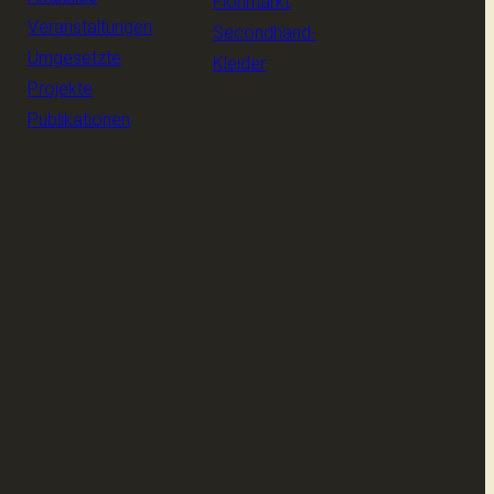
Flohmarkt
Veranstaltungen
Secondhand-
Umgesetzte
Kleider
Projekte
Publikationen