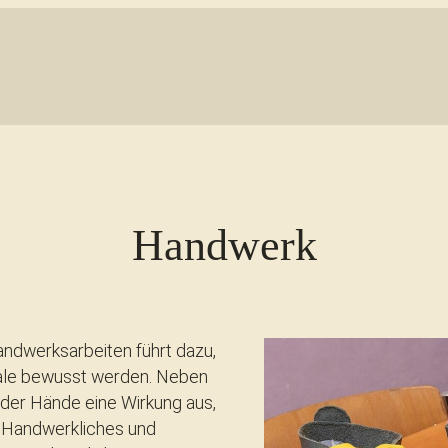
Handwerk
ndwerksarbeiten führt dazu,
ziale bewusst werden. Neben
 der Hände eine Wirkung aus,
: Handwerkliches und