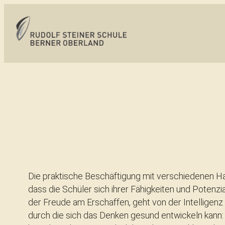
Die praktische Beschäftigung mit verschiedenen Ha
dass die Schüler sich ihrer Fähigkeiten und Poten
der Freude am Erschaffen, geht von der Intelligenz
durch die sich das Denken gesund entwickeln kann