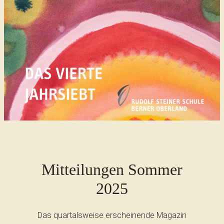
Mitteilungen Sommer
2025
Das quartalsweise erscheinende Magazin