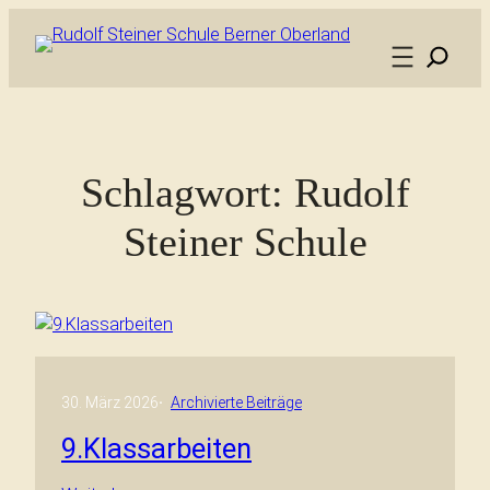
Schlagwort:
Rudolf
Steiner Schule
30. März 2026
·
Archivierte Beiträge
9.Klassarbeiten