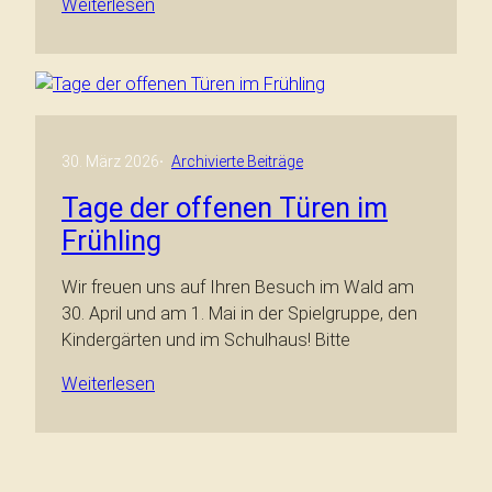
Weiterlesen
30. März 2026
·
Archivierte Beiträge
Tage der offenen Türen im
Frühling
Wir freuen uns auf Ihren Besuch im Wald am
30. April und am 1. Mai in der Spielgruppe, den
Kindergärten und im Schulhaus! Bitte
Weiterlesen