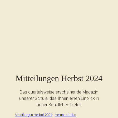
Mitteilungen Herbst 2024
Das quartalsweise erscheinende Magazin
unserer Schule, das Ihnen einen Einblick in
unser Schulleben bietet.
Mitteilungen Herbst 2024
Herunterladen