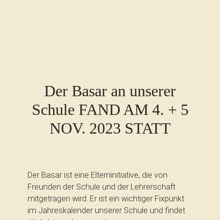
Der Basar an unserer
Schule FAND AM 4. + 5
NOV. 2023 STATT
Der Basar ist eine Elterninitiative, die von
Freunden der Schule und der Lehrerschaft
mitgetragen wird. Er ist ein wichtiger Fixpunkt
im Jahreskalender unserer Schule und findet